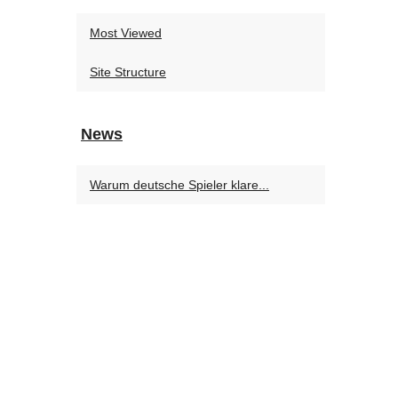
Most Viewed
Site Structure
News
Warum deutsche Spieler klare...